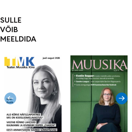
SULLE
VÕIB
MEELDIDA